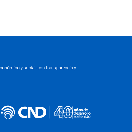
económico y social, con transparencia y