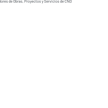
dores de Obras, Proyectos y Servicios de CND