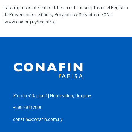
Las empresas oferentes deberán estar inscriptas en el Registro
de Proveedores de Obras, Proyectos y Servicios de CND
(www.cnd.org.uy/registro).
Rincón 518, piso 1 | Montevideo, Uruguay
+598 2916 2800
conafin@conafin.com.uy