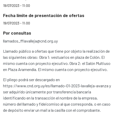
19/07/2023 - 11:00
Fecha límite de presentación de ofertas
19/07/2023 - 11:00
Por consultas
llamados_fflavalleja@cnd.org.uy
Llamado público a ofertas que tiene por objeto la realización de
las siguientes obras: Obra 1: vestuarios en plaza de Colón. El
mismo cuenta con proyecto ejecutivo. Obra 2: el Salón Multiuso
en Plaza Aramendía. El mismo cuenta con proyecto ejecutivo.
El pliego podrá ser descargado en
https://www.cnd.org.uy/es/llamado-01-2023-lavalleja-avanza y
ser adquirido únicamente por transferencia bancaria
identificando en la transacción el nombre de la empresa,
número del llamado y fideicomiso al que corresponda, o en caso
de depósito enviar un mail a la casilla con el comprobante.