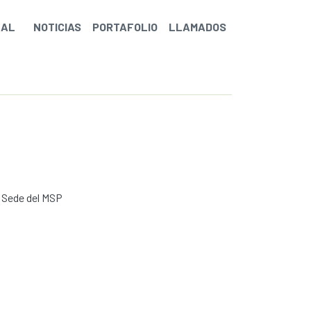
NAL
NOTICIAS
PORTAFOLIO
LLAMADOS
a Sede del MSP