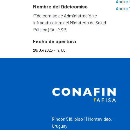
Anexo 
Nombre del fideicomiso
Anexo 
Fideicomiso de Administración e
Infraestructura del Ministerio de Salud
Pública (FA-IMSP)
Fecha de apertura
28/03/2023 - 12:00
Rincón 518, piso 1 | Montevideo,
Uruguay