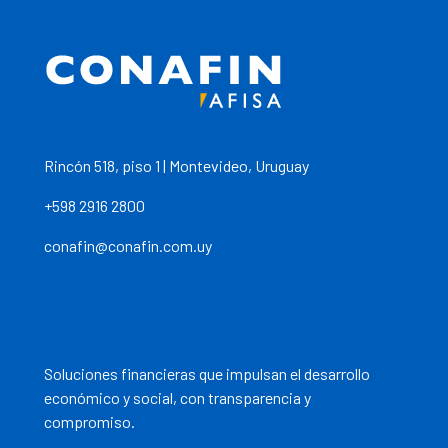
Rincón 518, piso 1 | Montevideo, Uruguay
+598 2916 2800
conafin@conafin.com.uy
Soluciones financieras que impulsan el desarrollo
económico y social, con transparencia y
compromiso.