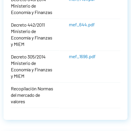
Ministerio de
Economía y Finanzas
mef_644.pdf
Decreto 442/2011
Ministerio de
Economía y Finanzas
y MIEM
mef_1696.pdf
Decreto 305/2014
Ministerio de
Economía y Finanzas
y MIEM
Recopilación Normas
del mercado de
valores