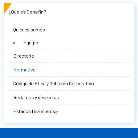
¿Qué es Conafin?
Quiénes somos
Equipo
Directorio
Normativa
Código de Ética y Gobierno Corporativo
Reclamos y denuncias
Estados financieros