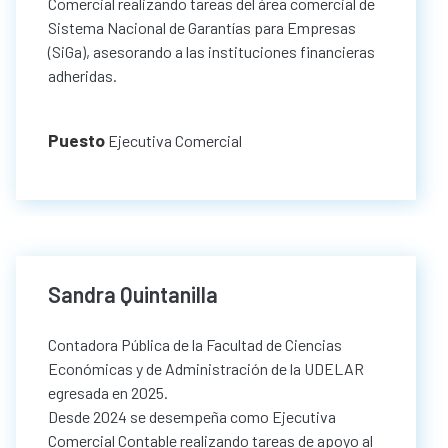
Comercial realizando tareas del área comercial de
Sistema Nacional de Garantías para Empresas
(SiGa), asesorando a las instituciones financieras
adheridas.
Puesto
Ejecutiva Comercial
Sandra Quintanilla
Contadora Pública de la Facultad de Ciencias
Económicas y de Administración de la UDELAR
egresada en 2025.
Desde 2024 se desempeña como Ejecutiva
Comercial Contable realizando tareas de apoyo al