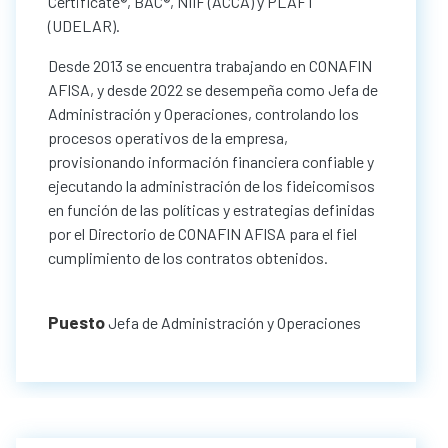
Certificate®, BAC®, NIIF (ACCA) y PLAFT
(UDELAR).
Desde 2013 se encuentra trabajando en CONAFIN
AFISA, y desde 2022 se desempeña como Jefa de
Administración y Operaciones, controlando los
procesos operativos de la empresa,
provisionando información financiera confiable y
ejecutando la administración de los fideicomisos
en función de las políticas y estrategias definidas
por el Directorio de CONAFIN AFISA para el fiel
cumplimiento de los contratos obtenidos.
Puesto
Jefa de Administración y Operaciones