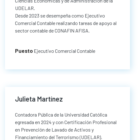
Ciencias Económicas y de Administración de la
UDELAR.
Desde 2023 se desempeña como Ejecutivo
Comercial Contable realizando tareas de apoyo al
sector contable de CONAFIN AFISA.
Puesto
Ejecutivo Comercial Contable
Julieta Martínez
Contadora Pública de la Universidad Católica
egresada en 2024 y con Certificación Profesional
en Prevención de Lavado de Activos y
Financiamiento del Terrorismo (UDELAR).