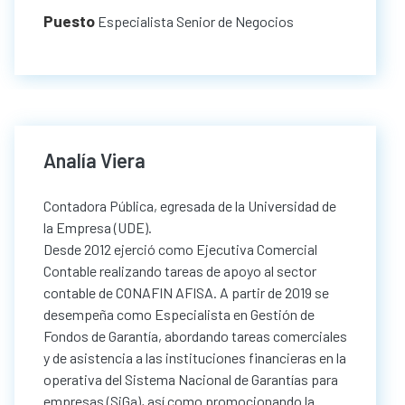
Puesto
Especialista Senior de Negocios
Analía Viera
Contadora Pública, egresada de la Universidad de
la Empresa (UDE).
Desde 2012 ejerció como Ejecutiva Comercial
Contable realizando tareas de apoyo al sector
contable de CONAFIN AFISA. A partir de 2019 se
desempeña como Especialista en Gestión de
Fondos de Garantía, abordando tareas comerciales
y de asistencia a las instituciones financieras en la
operativa del Sistema Nacional de Garantías para
empresas (SiGa), así como promocionando la