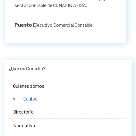
sector contable de CONAFIN AFISA.
Puesto
Ejecutivo Comercial Contable
¿Qué es Conafin?
Quiénes somos
Equipo
Directorio
Normativa