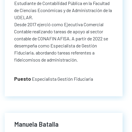
Estudiante de Contabilidad Pública en la Facultad
de Ciencias Económicas y de Administración de la
UDELAR.
Desde 2017 ejerció como Ejecutiva Comercial
Contable realizando tareas de apoyo al sector
contable de CONAFIN AFISA. A partir de 2022 se
desempeña como Especialista de Gestión
Fiduciaria, abordando tareas referentes a
fideicomisos de administración.
Puesto
Especialista Gestión Fiduciaria
Manuela Batalla