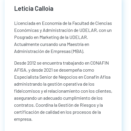
Leticia Calloia
Licenciada en Economía de la Facultad de Ciencias
Económicas y Administración de UDELAR, con un
Posgrado en Marketing de la UDELAR.
Actualmente cursando una Maestría en
Administración de Empresas (MBA).
Desde 2012 se encuentra trabajando en CONAFIN
AFISA, y desde 2021 se desempeña como
Especialista Senior de Negocios en Conafin Afisa
administrando la gestión operativa de los
fideicomisos y el relacionamiento con los clientes,
asegurando un adecuado cumplimiento de los
contratos. Coordina la Gestión de Riesgos y la
certificación de calidad en los procesos de la
empresa.