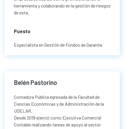
herramienta y colaborando en la gestión de riesgos
de esta.
Puesto
Especialista en Gestión de Fondos de Garantía
Belén Pastorino
Contadora Pública egresada de la Facultad de
Ciencias Económicas y de Administración de la
UDELAR.
Desde 2019 ejerció como Ejecutiva Comercial
Contable realizando tareas de apoyo al sector