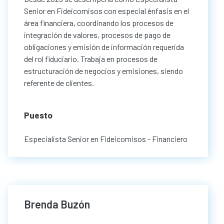
Senior en Fideicomisos con especial énfasis en el
área financiera, coordinando los procesos de
integración de valores, procesos de pago de
obligaciones y emisión de información requerida
del rol fiduciario. Trabaja en procesos de
estructuración de negocios y emisiones, siendo
referente de clientes.
Puesto
Especialista Senior en Fideicomisos - Financiero
Brenda Buzón