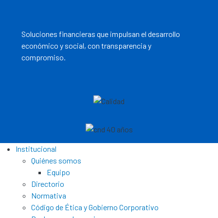
Soluciones financieras que impulsan el desarrollo
económico y social, con transparencia y
compromiso.
Institucional
Quiénes somos
Equipo
Directorio
Normativa
Código de Ética y Gobierno Corporativo