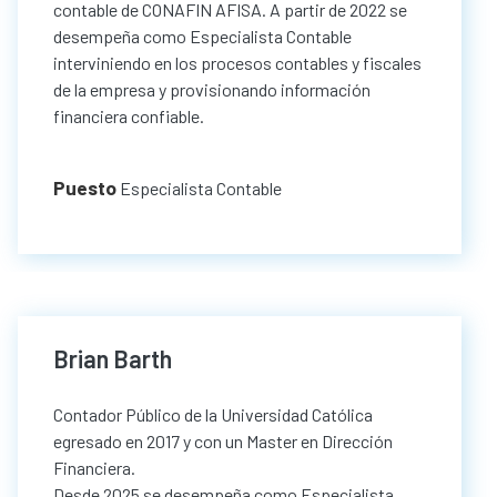
contable de CONAFIN AFISA. A partir de 2022 se
desempeña como Especialista Contable
interviniendo en los procesos contables y fiscales
de la empresa y provisionando información
financiera confiable.
Puesto
Especialista Contable
Brian Barth
Contador Público de la Universidad Católica
egresado en 2017 y con un Master en Dirección
Financiera.
Desde 2025 se desempeña como Especialista