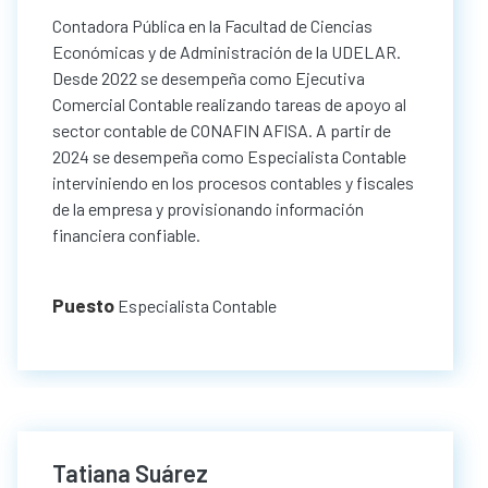
Contadora Pública en la Facultad de Ciencias
Económicas y de Administración de la UDELAR.
Desde 2022 se desempeña como Ejecutiva
Comercial Contable realizando tareas de apoyo al
sector contable de CONAFIN AFISA. A partir de
2024 se desempeña como Especialista Contable
interviniendo en los procesos contables y fiscales
de la empresa y provisionando información
financiera confiable.
Puesto
Especialista Contable
Tatiana Suárez