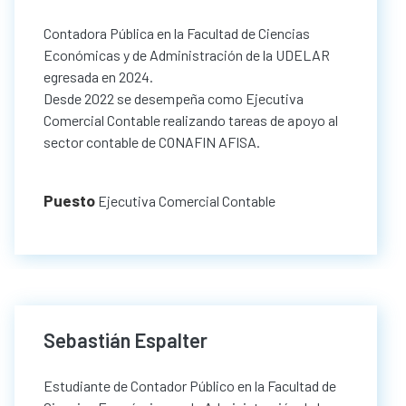
Contadora Pública en la Facultad de Ciencias
Económicas y de Administración de la UDELAR
egresada en 2024.
Desde 2022 se desempeña como Ejecutiva
Comercial Contable realizando tareas de apoyo al
sector contable de CONAFIN AFISA.
Puesto
Ejecutiva Comercial Contable
Sebastián Espalter
Estudiante de Contador Público en la Facultad de