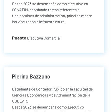
Desde 2023 se desempeña como ejecutiva en
CONAFIN, abordando tareas referentes a
fideicomisos de administración, principalmente
los vinculados a infraestructura.
Puesto
Ejecutiva Comercial
Pierina Bazzano
Estudiante de Contador Público en la Facultad de
Ciencias Económicas y de Administración de la
UDELAR.
Desde 2023 se desempeña como Ejecutivo