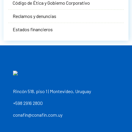
Código de Ética y Gobierno Corporativo
Reclamos y denuncias
Estados financieros
Rincón 518, piso 1 | Montevideo, Uruguay
+598 2916 2800
conafin@conafin.com.uy