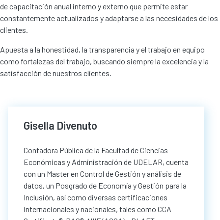
de capacitación anual interno y externo que permite estar
constantemente actualizados y adaptarse a las necesidades de los
clientes.
Apuesta a la honestidad, la transparencia y el trabajo en equipo
como fortalezas del trabajo, buscando siempre la excelencia y la
satisfacción de nuestros clientes.
Gisella Divenuto
Contadora Pública de la Facultad de Ciencias
Económicas y Administración de UDELAR, cuenta
con un Master en Control de Gestión y análisis de
datos, un Posgrado de Economía y Gestión para la
Inclusión, así como diversas certificaciones
internacionales y nacionales, tales como CCA