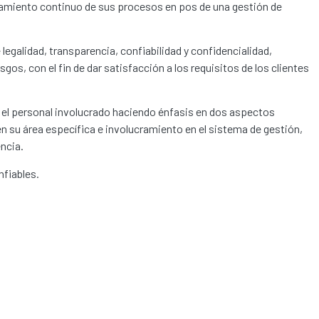
ramiento continuo de sus procesos en pos de una gestión de
 legalidad, transparencia, confiabilidad y confidencialidad,
gos, con el fin de dar satisfacción a los requisitos de los clientes
el personal involucrado haciendo énfasis en dos aspectos
 su área específica e involucramiento en el sistema de gestión,
ncia.
nfiables.