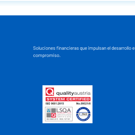
Soluciones financieras que impulsan el desarrollo 
compromiso.