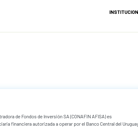
INSTITUCIO
tradora de Fondos de Inversión SA (CONAFIN AFISA) es
iaria financiera autorizada a operar por el Banco Central del Urugua