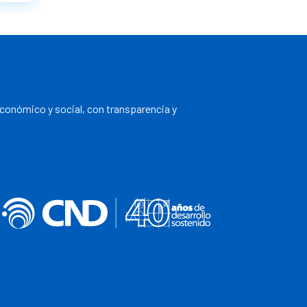
económico y social, con transparencia y