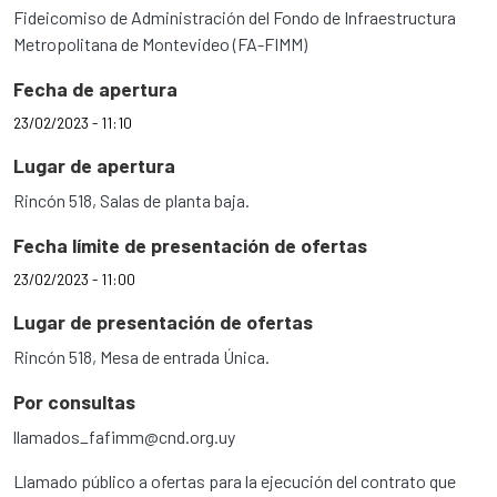
Fideicomiso de Administración del Fondo de Infraestructura
Metropolitana de Montevideo (FA-FIMM)
Fecha de apertura
23/02/2023 - 11:10
Lugar de apertura
Rincón 518, Salas de planta baja.
Fecha límite de presentación de ofertas
23/02/2023 - 11:00
Lugar de presentación de ofertas
Rincón 518, Mesa de entrada Única.
Por consultas
llamados_fafimm@cnd.org.uy
Llamado público a ofertas para la ejecución del contrato que