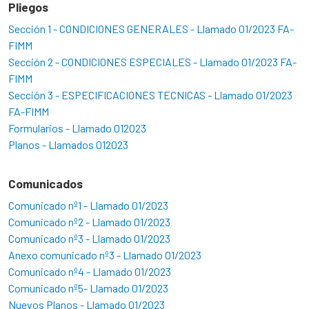
Pliegos
Sección 1 - CONDICIONES GENERALES - Llamado 01/2023 FA-
FIMM
Sección 2 - CONDICIONES ESPECIALES - Llamado 01/2023 FA-
FIMM
Sección 3 - ESPECIFICACIONES TECNICAS - Llamado 01/2023
FA-FIMM
Formularios - Llamado 012023
Planos - Llamados 012023
Comunicados
Comunicado nº1 - Llamado 01/2023
Comunicado nº2 - Llamado 01/2023
Comunicado nº3 - Llamado 01/2023
Anexo comunicado nº3 - Llamado 01/2023
Comunicado nº4 - Llamado 01/2023
Comunicado nº5- Llamado 01/2023
Nuevos Planos - Llamado 01/2023