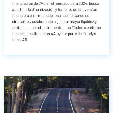
financiación de CVU en el mercado para 2024, busca
aportar a la dinamización y fomento de la inversión
financiera en el mercado local, aumentando su
circulante y colaborando a generar mayor liquidez y
profundidad en el instrumento. Los Títulos a emitirse
tienen una calificación AA.uy por parte de Moody’s
Local AR.