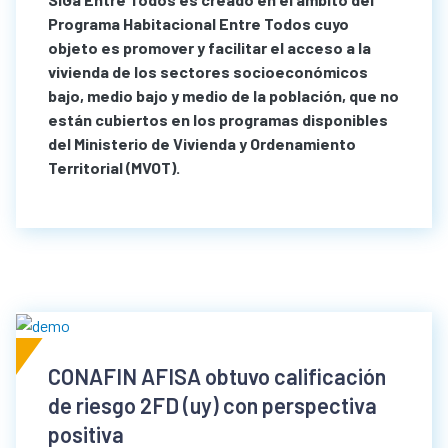
Programa Habitacional Entre Todos cuyo
objeto es promover y facilitar el acceso a la
vivienda de los sectores socioeconómicos
bajo, medio bajo y medio de la población, que no
están cubiertos en los programas disponibles
del Ministerio de Vivienda y Ordenamiento
Territorial (MVOT).
CONAFIN AFISA obtuvo calificación
de riesgo 2FD (uy) con perspectiva
positiva