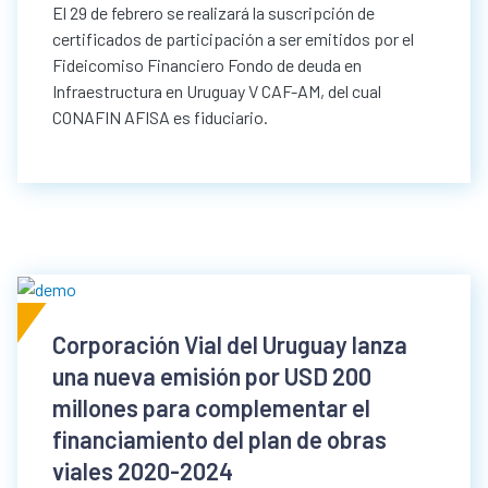
El 29 de febrero se realizará la suscripción de
certificados de participación a ser emitidos por el
Fideicomiso Financiero Fondo de deuda en
Infraestructura en Uruguay V CAF-AM, del cual
CONAFIN AFISA es fiduciario.
Corporación Vial del Uruguay lanza
una nueva emisión por USD 200
millones para complementar el
financiamiento del plan de obras
viales 2020-2024