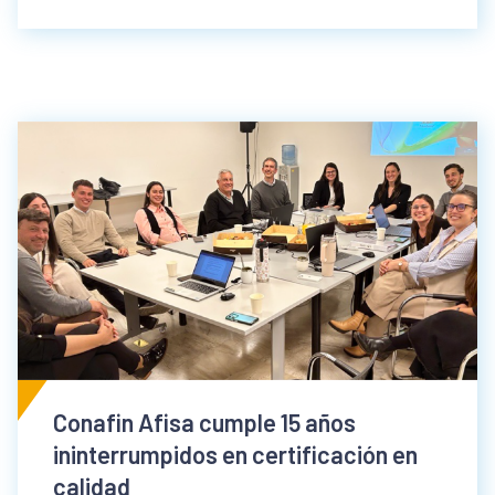
Conafin Afisa cumple 15 años
ininterrumpidos en certificación en
calidad