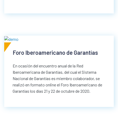
Foro Iberoamericano de Garantías
En ocasión del encuentro anual de la Red
Iberoamericana de Garantías, del cual el Sistema
Nacional de Garantías es miembro colaborador, se
realizó en formato online el Foro Iberoamericano de
Garantías los días 21 y 22 de octubre de 2020.