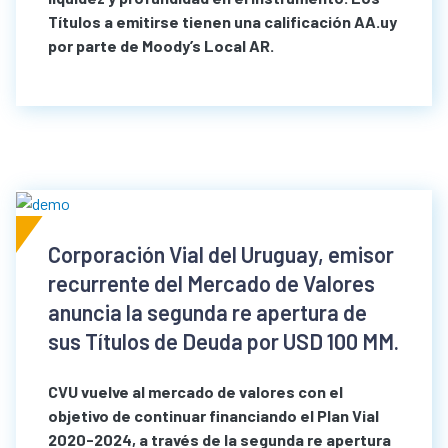
Títulos a emitirse tienen una calificación AA.uy
por parte de Moody’s Local AR.
Corporación Vial del Uruguay, emisor
recurrente del Mercado de Valores
anuncia la segunda re apertura de
sus Títulos de Deuda por USD 100 MM.
CVU vuelve al mercado de valores con el
objetivo de continuar financiando el Plan Vial
2020-2024, a través de la segunda re apertura