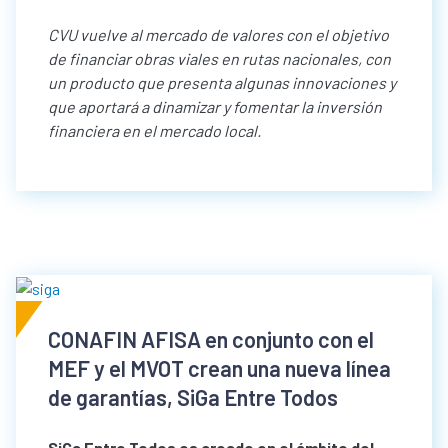
CVU vuelve al mercado de valores con el objetivo
de financiar obras viales en rutas nacionales, con
un producto que presenta algunas innovaciones y
que aportará a dinamizar y fomentar la inversión
financiera en el mercado local.
CONAFIN AFISA en conjunto con el
MEF y el MVOT crean una nueva línea
de garantías, SiGa Entre Todos
SiGa Entre Todos es creado en el ámbito del