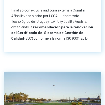
Finalizó con éxito la auditoría externa a Conafin
Afisa llevada a cabo por LSQA - Laboratorio
Tecnológico del Uruguay (LATU) y Quality Austria,
obteniendo la
recomendación para la renovación
del Certificado del Sistema de Gestión de
Calidad
(SGC) conforme a la norma ISO 9001:2015.