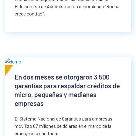
Fideicomiso de Administración denominado “Rocha
crece contigo”.
En dos meses se otorgaron 3.500
garantías para respaldar créditos de
micro, pequeñas y medianas
empresas
El Sistema Nacional de Garantías para empresas
movilizó 67 millones de dólares en el marco de la
emergencia sanitaria.