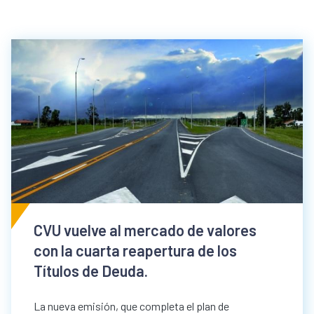
CVU vuelve al mercado de valores
con la cuarta reapertura de los
Títulos de Deuda.
La nueva emisión, que completa el plan de