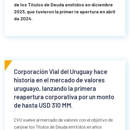
de los Títulos de Deuda emitidos en diciembre
2023, que tuvieron la primer re apertura en abril
de 2024.
Corporación Vial del Uruguay hace
historia en el mercado de valores
uruguayo, lanzando la primera
reapertura corporativa por un monto
de hasta USD 310 MM.
CVU vuelve al mercado de valores con el objetivo de
canjear los Títulos de Deuda emitidos en años