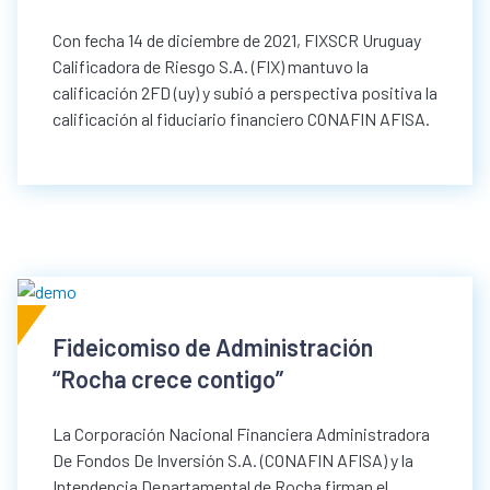
Con fecha 14 de diciembre de 2021, FIXSCR Uruguay
Calificadora de Riesgo S.A. (FIX) mantuvo la
calificación 2FD (uy) y subió a perspectiva positiva la
calificación al fiduciario financiero CONAFIN AFISA.
Fideicomiso de Administración
“Rocha crece contigo”
La Corporación Nacional Financiera Administradora
De Fondos De Inversión S.A. (CONAFIN AFISA) y la
Intendencia Departamental de Rocha firman el