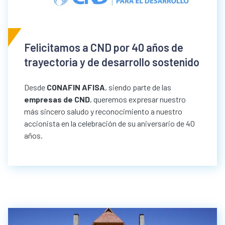
Felicitamos a CND por 40 años de
trayectoria y de desarrollo sostenido
Desde
CONAFIN AFISA
, siendo parte de las
empresas de CND
, queremos expresar nuestro
más sincero saludo y reconocimiento a nuestro
accionista en la celebración de su aniversario de 40
años.