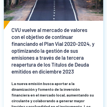
CVU vuelve al mercado de valores
con el objetivo de continuar
financiando el Plan Vial 2020-2024, y
optimizando la gestión de sus
emisiones a través de la tercera
reapertura de los Títulos de Deuda
emitidos en diciembre 2023
La nueva emisión busca aportar a la
dinamización y fomento de la inversión
financiera en el mercado local, aumentando su
circulante y colaborando a generar mayor
liquidez y profundidad en el instrumento. Los