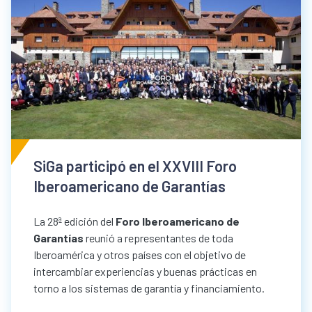
SiGa participó en el XXVIII Foro
Iberoamericano de Garantías
La 28ª edición del
Foro Iberoamericano de
Garantías
reunió a representantes de toda
Iberoamérica y otros países con el objetivo de
intercambiar experiencias y buenas prácticas en
torno a los sistemas de garantía y financiamiento.