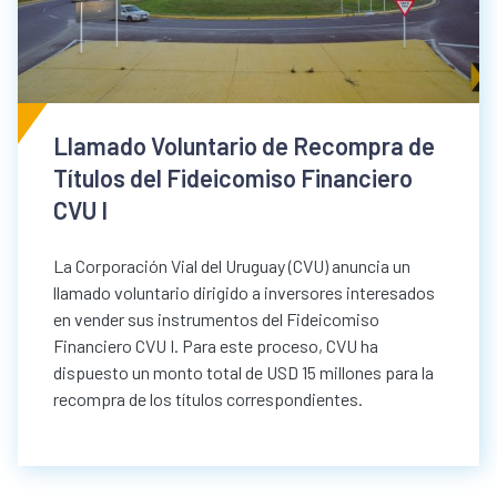
Llamado Voluntario de Recompra de
Títulos del Fideicomiso Financiero
CVU I
La Corporación Vial del Uruguay (CVU) anuncia un
llamado voluntario dirigido a inversores interesados
en vender sus instrumentos del Fideicomiso
Financiero CVU I. Para este proceso, CVU ha
dispuesto un monto total de USD 15 millones para la
recompra de los títulos correspondientes.