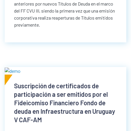
anteriores por nuevos Títulos de Deuda en el marco
del FF CVU III, siendo la primera vez que una emisión
corporativa realiza reaperturas de Títulos emitidos
previamente.
Suscripción de certificados de
participación a ser emitidos por el
Fideicomiso Financiero Fondo de
deuda en Infraestructura en Uruguay
V CAF-AM