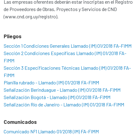
Las empresas oferentes deberán estar inscriptas en el Registro
de Proveedores de Obras, Proyectos y Servicios de CND
(www.cnd.org.uy/registro).
Pliegos
Sección 1 Condiciones Generales Llamado (IM) 01/2018 FA-FIMM
Sección 2 Condiciones Específicas Llamado (IM) 01/2018 FA-
FIMM
Sección 3 Especificaciones Técnicas Llamado (IM) 01/2018 FA-
FIMM
Planilla rubrado - Llamado (IM) 01/2018 FA-FIMM
Señalización Berinduague - Llamado (IM) 01/2018 FA-FIMM
Señalización Bogotá - Llamado (IM) 01/2018 FA-FIMM
Señalización Río de Janeiro - Llamado (IM) 01/2018 FA-FIMM
Comunicados
Comunicado Nº1 Llamado 01/2018 (IM) FA-FIMM