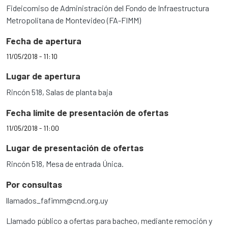
Fideicomiso de Administración del Fondo de Infraestructura
Metropolitana de Montevideo (FA-FIMM)
Fecha de apertura
11/05/2018 - 11:10
Lugar de apertura
Rincón 518, Salas de planta baja
Fecha límite de presentación de ofertas
11/05/2018 - 11:00
Lugar de presentación de ofertas
Rincón 518, Mesa de entrada Única.
Por consultas
llamados_fafimm@cnd.org.uy
Llamado público a ofertas para bacheo, mediante remoción y