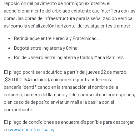
reposición del pavimento de hormigón existente, el
acondicionamiento del arbolado existente que interfiera con las
obras, las obras de infraestructura para la señalización vertical
así como la señalización horizontal de los siguientes tramos:
Berinduague entre Heredia y Fraternidad,
Bogotá entre Inglaterra y China,
Río de Janeiro entre Inglaterra y Carlos María Ramírez.
El pliego podrá ser adquirido a partir del jueves 22 de marzo,
($20.000 IVA incluido), únicamente por transferencia
bancaria identificando en la transacción el nombre de la
empresa, número del llamado y fideicomiso al que corresponda,
o en caso de depósito enviar un mail a la casilla con el
comprobante.
El pliego de condiciones se encuetra disponible para descargar
en
www.conafinafisa.uy