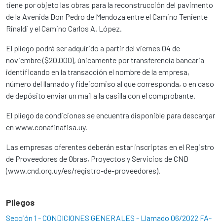
tiene por objeto las obras para la reconstrucción del pavimento
de la Avenida Don Pedro de Mendoza entre el Camino Teniente
Rinaldi y el Camino Carlos A. López.
El pliego podrá ser adquirido a partir del viernes 04 de
noviembre ($20.000), únicamente por transferencia bancaria
identificando en la transacción el nombre de la empresa,
número del llamado y fideicomiso al que corresponda, o en caso
de depósito enviar un mail a la casilla con el comprobante.
El pliego de condiciones se encuentra disponible para descargar
en www.conafinafisa.uy.
Las empresas oferentes deberán estar inscriptas en el Registro
de Proveedores de Obras, Proyectos y Servicios de CND
(www.cnd.org.uy/es/registro-de-proveedores).
Pliegos
Sección 1 - CONDICIONES GENERALES - Llamado 06/2022 FA-