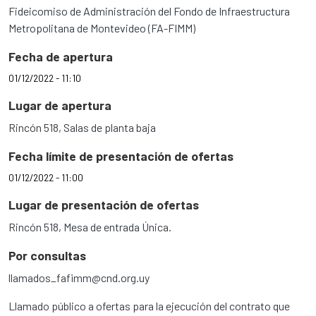
Fideicomiso de Administración del Fondo de Infraestructura
Metropolitana de Montevideo (FA-FIMM)
Fecha de apertura
01/12/2022 - 11:10
Lugar de apertura
Rincón 518, Salas de planta baja
Fecha límite de presentación de ofertas
01/12/2022 - 11:00
Lugar de presentación de ofertas
Rincón 518, Mesa de entrada Única.
Por consultas
llamados_fafimm@cnd.org.uy
Llamado público a ofertas para la ejecución del contrato que