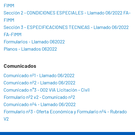
FIMM
Sección 2 - CONDICIONES ESPECIALES - Llamado 06/2022 FA-
FIMM
Sección 3 - ESPECIFICACIONES TECNICAS - Llamado 06/2022
FA-FIMM
Formularios - Llamado 062022
Planos - Llamados 062022
Comunicados
Comunicado nº1 - Llamado 06/2022
Comunicado nº2 - Llamado 06/2022
Comunicado n°3 - 002 VIA Licitación – Civil
Formulario nº2 v2 - Comunicado nº2
Comunicado nº4 - Llamado 06/2022
Formulario nº3 - Oferta Económica y Formulario nº4 - Rubrado
V2