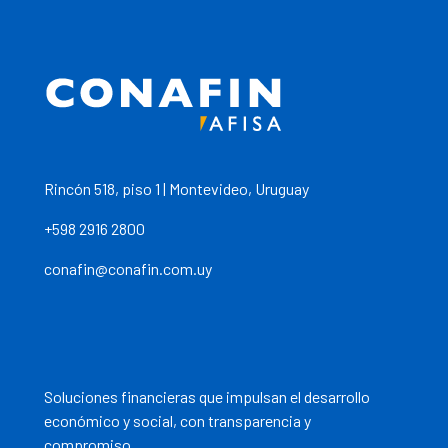
Rincón 518, piso 1 | Montevideo, Uruguay
+598 2916 2800
conafin@conafin.com.uy
Soluciones financieras que impulsan el desarrollo
económico y social, con transparencia y
compromiso.