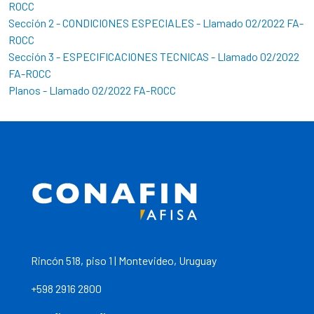
ROCC
Sección 2 - CONDICIONES ESPECIALES - Llamado 02/2022 FA-
ROCC
Sección 3 - ESPECIFICACIONES TECNICAS - Llamado 02/2022
FA-ROCC
Planos - Llamado 02/2022 FA-ROCC
Rincón 518, piso 1 | Montevideo, Uruguay
+598 2916 2800