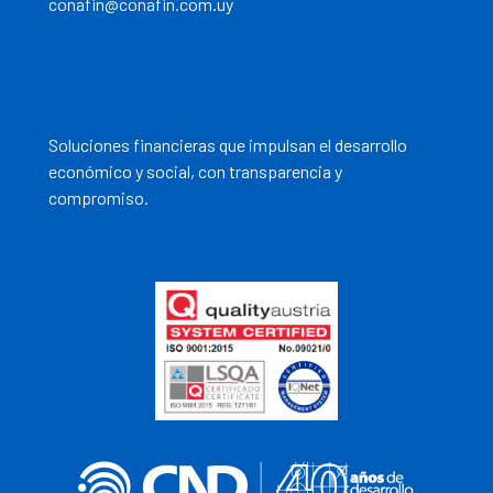
conafin@conafin.com.uy
Soluciones financieras que impulsan el desarrollo
económico y social, con transparencia y
compromiso.