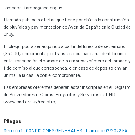
llamados_farocc@cnd.org.uy
Llamado público a ofertas que tiene por objeto la construcción
de pluviales y pavimentación de Avenida España en la Ciudad de
Chuy.
El pliego podrá ser adquirido a partir del lunes 5 de setiembre,
($5.000), únicamente por transferencia bancaria identificando
en la transacción el nombre de la empresa, número del llamado y
fideicomiso al que corresponda, o en caso de depósito enviar
un mail a la casilla con el comprobante.
Las empresas oferentes deberán estar inscriptas en el Registro
de Proveedores de Obras, Proyectos y Servicios de CND
(www.cnd.org.uy/registro).
Pliegos
Sección 1 - CONDICIONES GENERALES - Llamado 02/2022 FA-