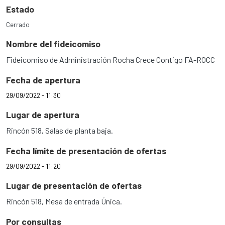
Estado
Cerrado
Nombre del fideicomiso
Fideicomiso de Administración Rocha Crece Contigo FA-ROCC
Fecha de apertura
29/09/2022 - 11:30
Lugar de apertura
Rincón 518, Salas de planta baja.
Fecha límite de presentación de ofertas
29/09/2022 - 11:20
Lugar de presentación de ofertas
Rincón 518, Mesa de entrada Única.
Por consultas