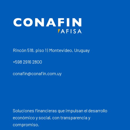
Rincón 518, piso 1 | Montevideo, Uruguay
+598 2916 2800
conafin@conafin.com.uy
Soluciones financieras que impulsan el desarrollo
económico y social, con transparencia y
compromiso.