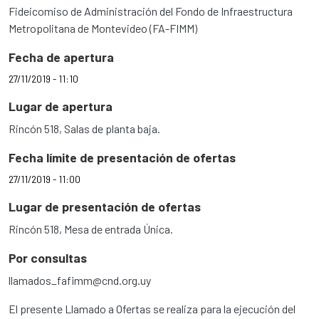
Fideicomiso de Administración del Fondo de Infraestructura
Metropolitana de Montevideo (FA-FIMM)
Fecha de apertura
27/11/2019 - 11:10
Lugar de apertura
Rincón 518, Salas de planta baja.
Fecha límite de presentación de ofertas
27/11/2019 - 11:00
Lugar de presentación de ofertas
Rincón 518, Mesa de entrada Única.
Por consultas
llamados_fafimm@cnd.org.uy
El presente Llamado a Ofertas se realiza para la ejecución del