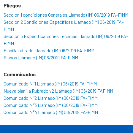
Pliegos
Sección 1 condiciones Generales Llamado (IM) 06/2019 FA-FIMM
Sección 2 Condiciones Específicas Llamado (IM) 06/2019 FA-
FIMM
Sección 3 Especificaciones Técnicas Llamado (IM) 06/2019 FA-
FIMM
Planilla rubrado Llamado (IM) 06/2019 FA-FIMM
Planos Llamado (IM) 06/2019 FA-FIMM
Comunicados
Comunicado N°1 Llamado (IM) 06/2019 FA-FIMM
Nueva planilla Rubrado v2 Llamado (IM) 06/2019 FAFIMM
Comunicado N°2 Llamado (IM) 06/2019 FA-FIMM
Comunicado N°3 Llamado (IM) 06/2019 FA-FIMM
Comunicado N°4 Llamado (IM) 06/2019 FA-FIMM